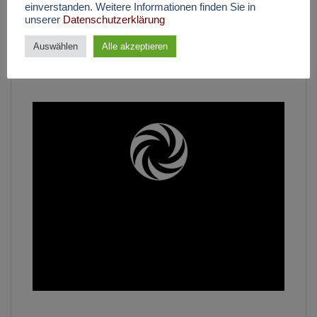
einverstanden. Weitere Informationen finden Sie in
unserer
Datenschutzerklärung
Auswählen
Alle akzeptieren