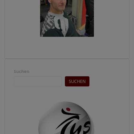
Suchen
SUCHEN