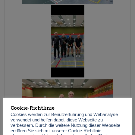
Cookie-Richtlinie
Cookies werden zur Benutzerführung und Webanalyse
verwendet und helfen dabei, diese Webseite zu
verbessern. Durch die weitere Nutzung dieser Webseite
erklären Sie sich mit unserer Cookie-Richtlinie