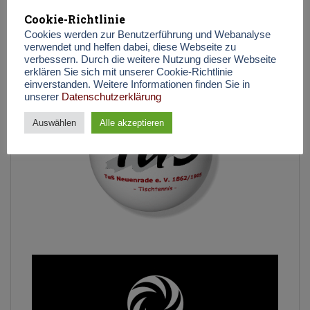
Cookie-Richtlinie
Suchen
Cookies werden zur Benutzerführung und Webanalyse
SUCHEN
verwendet und helfen dabei, diese Webseite zu
verbessern. Durch die weitere Nutzung dieser Webseite
erklären Sie sich mit unserer Cookie-Richtlinie
einverstanden. Weitere Informationen finden Sie in
unserer
Datenschutzerklärung
Auswählen
Alle akzeptieren