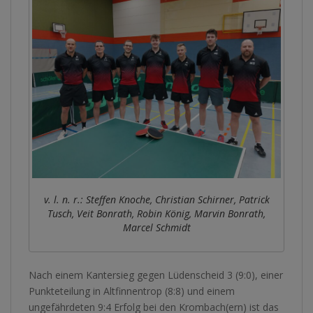
v. l. n. r.: Steffen Knoche, Christian Schirner, Patrick
Tusch, Veit Bonrath, Robin König, Marvin Bonrath,
Marcel Schmidt
Nach einem Kantersieg gegen Lüdenscheid 3 (9:0), einer
Punkteteilung in Altfinnentrop (8:8) und einem
ungefährdeten 9:4 Erfolg bei den Krombach(ern) ist das