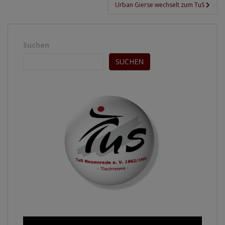
Urban Gierse wechselt zum TuS
Suchen
SUCHEN