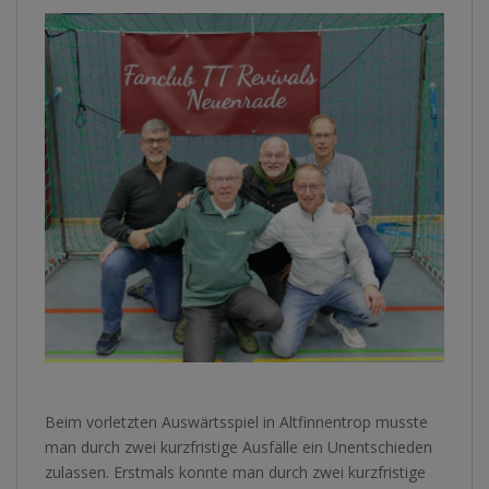
Beim vorletzten Auswärtsspiel in Altfinnentrop musste
man durch zwei kurzfristige Ausfälle ein Unentschieden
zulassen. Erstmals konnte man durch zwei kurzfristige