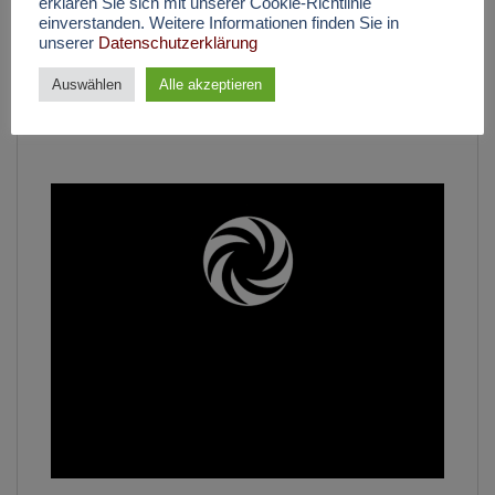
erklären Sie sich mit unserer Cookie-Richtlinie
einverstanden. Weitere Informationen finden Sie in
unserer
Datenschutzerklärung
Auswählen
Alle akzeptieren